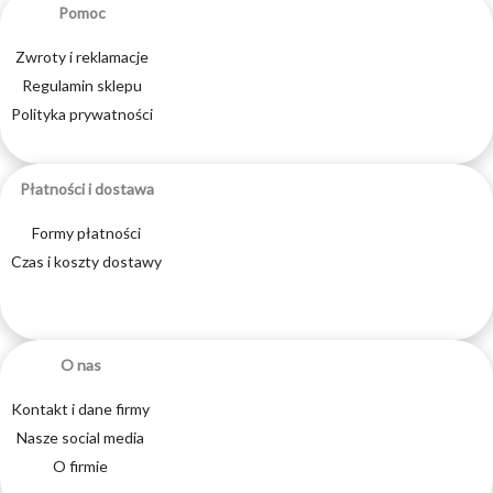
Pomoc
Zwroty i reklamacje
Regulamin sklepu
Polityka prywatności
Płatności i dostawa
Formy płatności
Czas i koszty dostawy
O nas
Kontakt i dane firmy
Nasze social media
O firmie