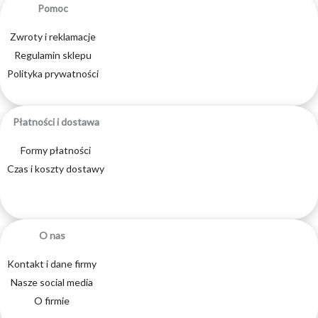
Pomoc
Zwroty i reklamacje
Regulamin sklepu
Polityka prywatności
Płatności i dostawa
Formy płatności
Czas i koszty dostawy
O nas
Kontakt i dane firmy
Nasze social media
O firmie