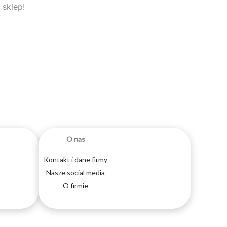
 sklep!
O nas
Kontakt i dane firmy
Nasze social media
O firmie