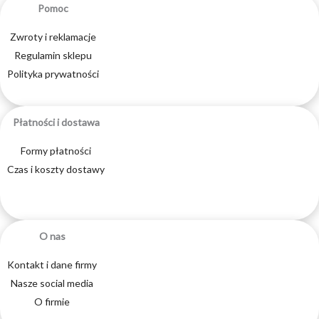
Pomoc
Zwroty i reklamacje
Regulamin sklepu
Polityka prywatności
Płatności i dostawa
Formy płatności
Czas i koszty dostawy
O nas
Kontakt i dane firmy
Nasze social media
O firmie