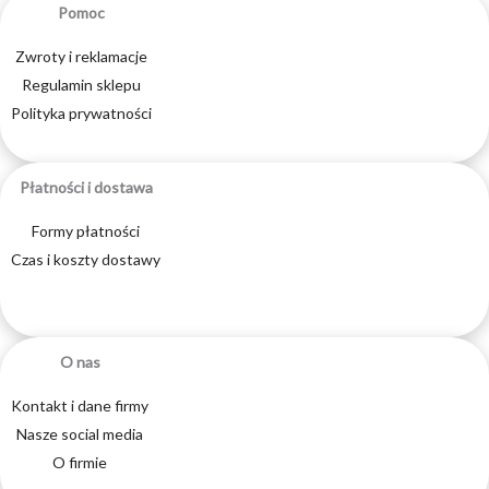
Pomoc
Zwroty i reklamacje
Regulamin sklepu
Polityka prywatności
Płatności i dostawa
Formy płatności
Czas i koszty dostawy
O nas
Kontakt i dane firmy
Nasze social media
O firmie