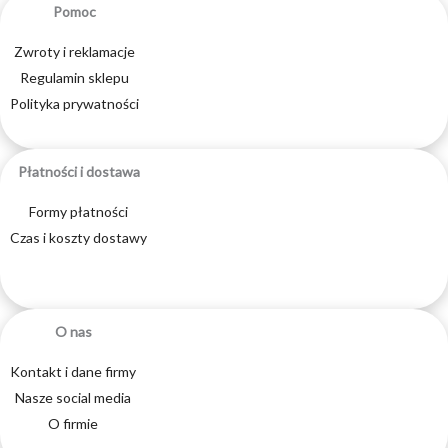
Pomoc
Zwroty i reklamacje
Regulamin sklepu
Polityka prywatności
Płatności i dostawa
Formy płatności
Czas i koszty dostawy
O nas
Kontakt i dane firmy
Nasze social media
O firmie