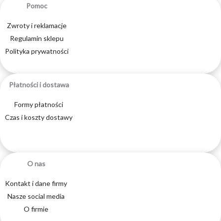
Pomoc
Zwroty i reklamacje
Regulamin sklepu
Polityka prywatności
Płatności i dostawa
Formy płatności
Czas i koszty dostawy
O nas
Kontakt i dane firmy
Nasze social media
O firmie