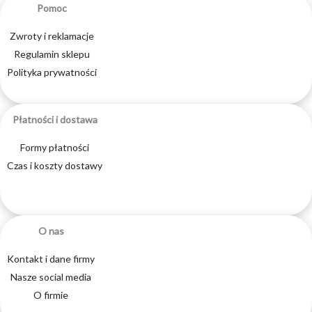
Pomoc
Zwroty i reklamacje
Regulamin sklepu
Polityka prywatności
Płatności i dostawa
Formy płatności
Czas i koszty dostawy
O nas
Kontakt i dane firmy
Nasze social media
O firmie