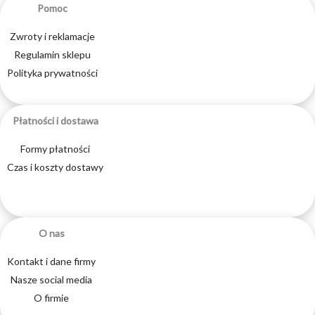
Pomoc
Zwroty i reklamacje
Regulamin sklepu
Polityka prywatności
Płatności i dostawa
Formy płatności
Czas i koszty dostawy
O nas
Kontakt i dane firmy
Nasze social media
O firmie